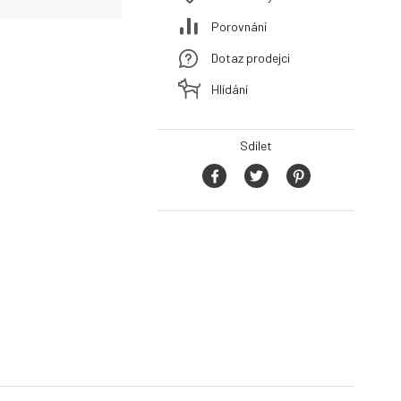
Porovnání
Dotaz prodejci
Hlídání
Sdílet