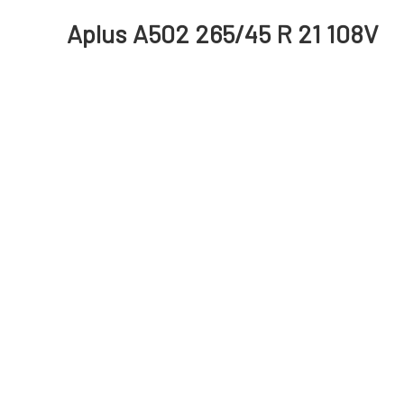
Aplus A502 265/45 R 21 108V