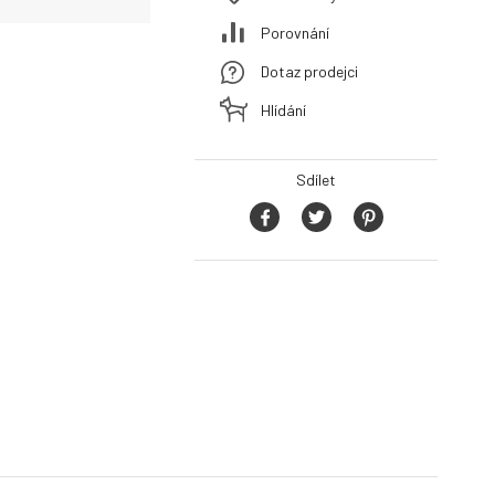
Porovnání
Dotaz prodejci
Hlídání
Sdílet