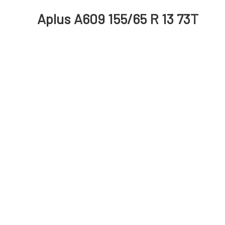
Aplus A609 155/65 R 13 73T