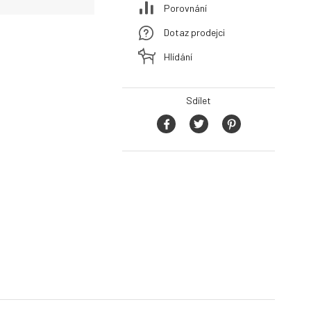
Porovnání
Dotaz prodejci
Hlídání
Sdílet