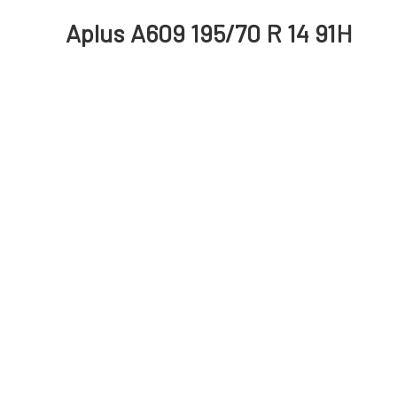
Aplus A609 195/70 R 14 91H