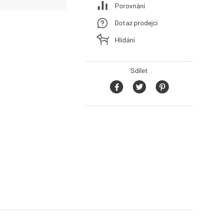
Porovnání
Dotaz prodejci
Hlídání
Sdílet