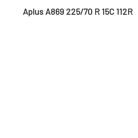
Aplus A869 225/70 R 15C 112R