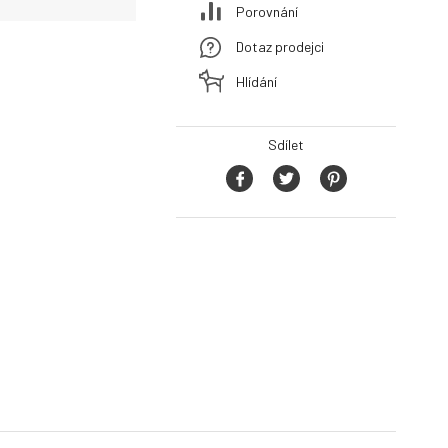
Porovnání
Dotaz prodejci
Hlídání
Sdílet