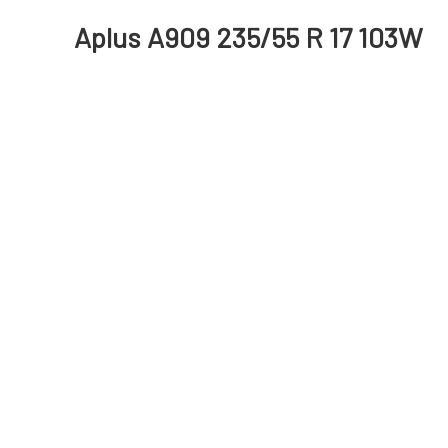
Aplus A909 235/55 R 17 103W