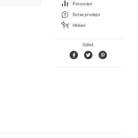
Porovnání
Dotaz prodejci
Hlídání
Sdílet