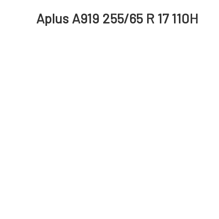
Aplus A919 255/65 R 17 110H