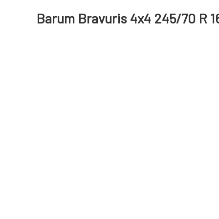
Barum Bravuris 4x4 245/70 R 1