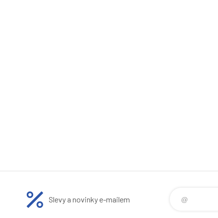
Slevy a novinky e-mailem