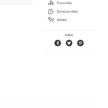
Porovnání
Dotaz prodejci
Hlídání
Sdílet