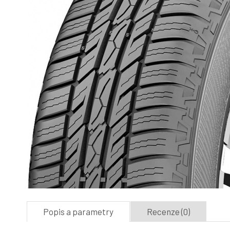
Popis a parametry
Recenze (0)