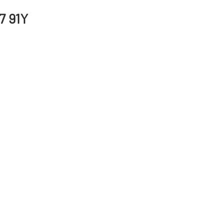
7 91Y