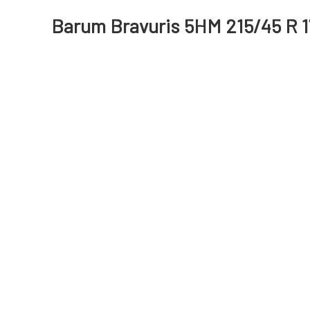
Barum Bravuris 5HM 215/45 R 1