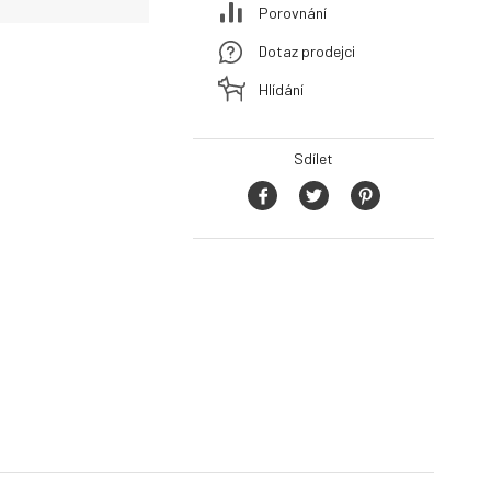
Porovnání
Dotaz prodejci
Hlídání
Sdílet