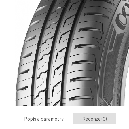
Popis a parametry
Recenze (0)