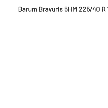
Barum Bravuris 5HM 225/40 R 