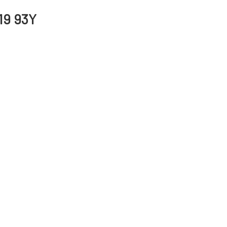
19 93Y