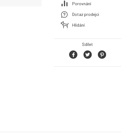
Porovnání
Dotaz prodejci
Hlídání
Sdílet