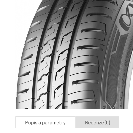
Popis a parametry
Recenze (0)