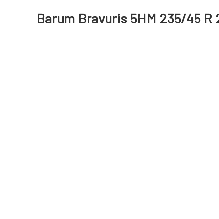
Barum Bravuris 5HM 235/45 R