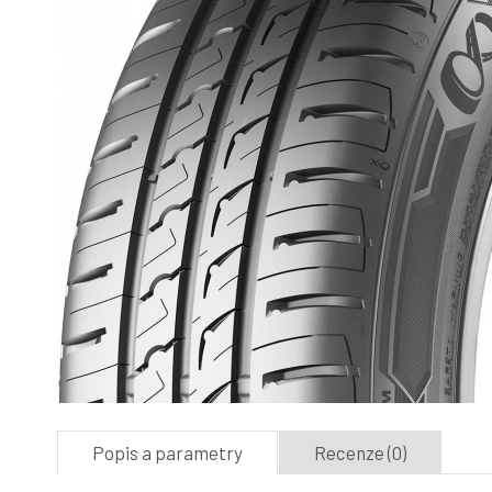
Popis a parametry
Recenze (0)