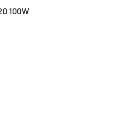
 20 100W