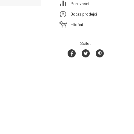
Porovnání
Dotaz prodejci
Hlídání
Sdílet