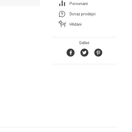
Porovnání
Dotaz prodejci
Hlídání
Sdílet