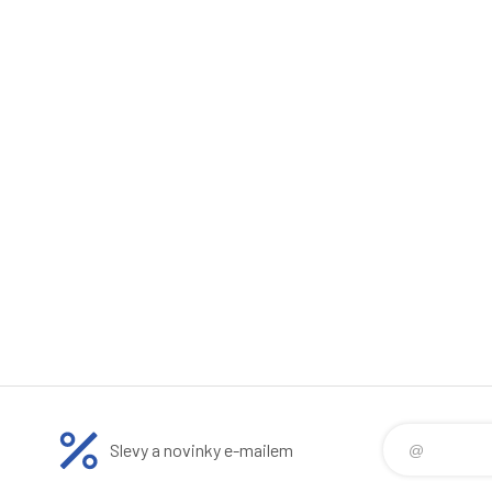
Slevy a novinky e-mailem