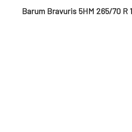
Barum Bravuris 5HM 265/70 R 1