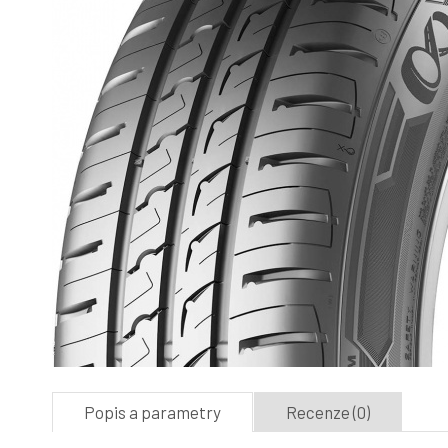
Popis a parametry
Recenze (0)