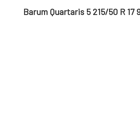
Barum Quartaris 5 215/50 R 17