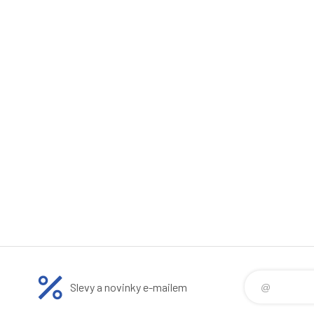
Slevy a novinky e-mailem