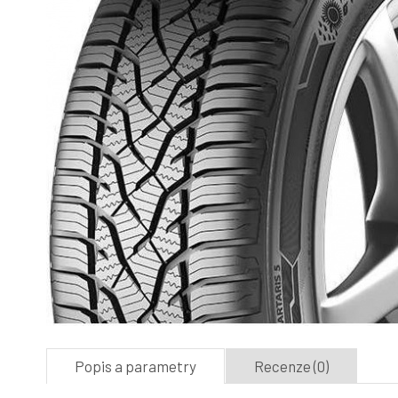
Popis a parametry
Recenze (0)