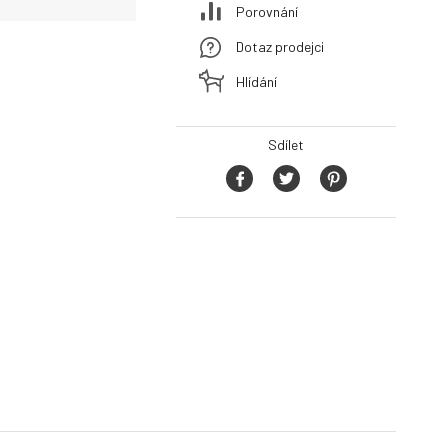
Porovnání
Dotaz prodejci
Hlídání
Sdílet