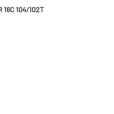
R 16C 104/102T