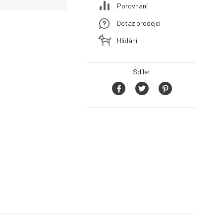
Porovnání
Dotaz prodejci
Hlídání
Sdílet