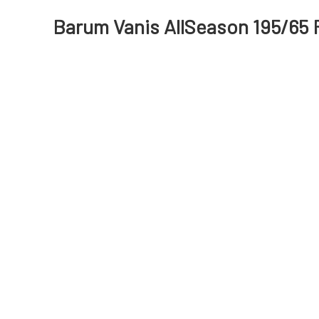
Barum Vanis AllSeason 195/65 