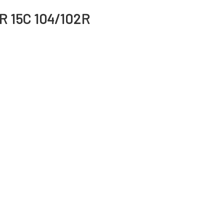
R 15C 104/102R