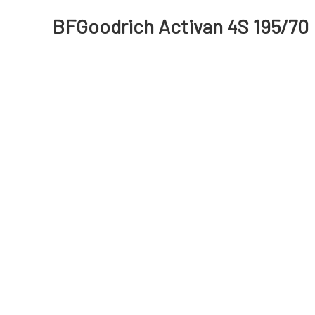
BFGoodrich Activan 4S 195/70 