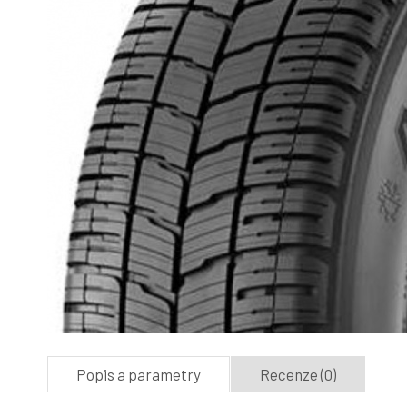
Popis a parametry
Recenze (0)