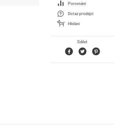
Porovnání
Dotaz prodejci
Hlídání
Sdílet