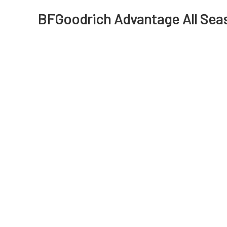
BFGoodrich Advantage All Sea