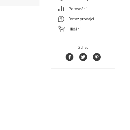
Porovnání
Dotaz prodejci
Hlídání
Sdílet