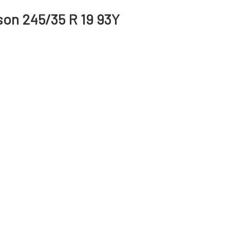
son 245/35 R 19 93Y