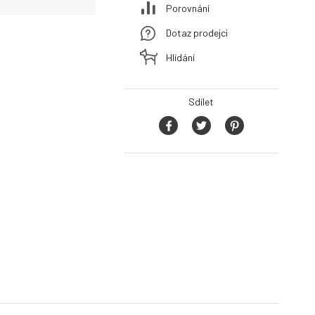
Porovnání
Dotaz prodejci
Hlídání
Sdílet