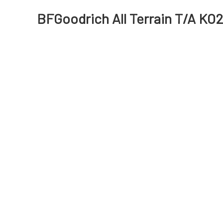
BFGoodrich All Terrain T/A KO2 