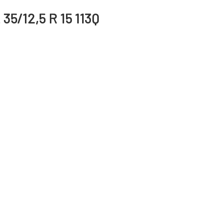
35/12,5 R 15 113Q