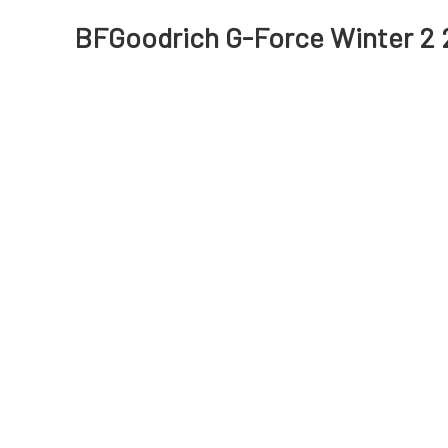
BFGoodrich G-Force Winter 2 