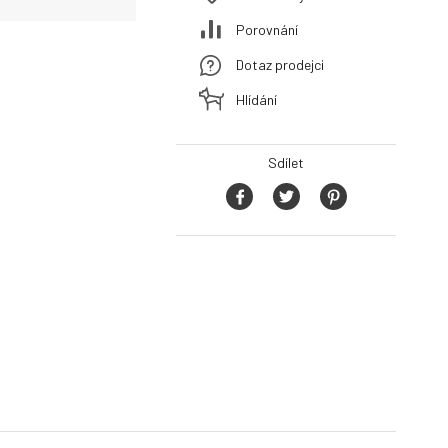
Porovnání
Dotaz prodejci
Hlídání
Sdílet