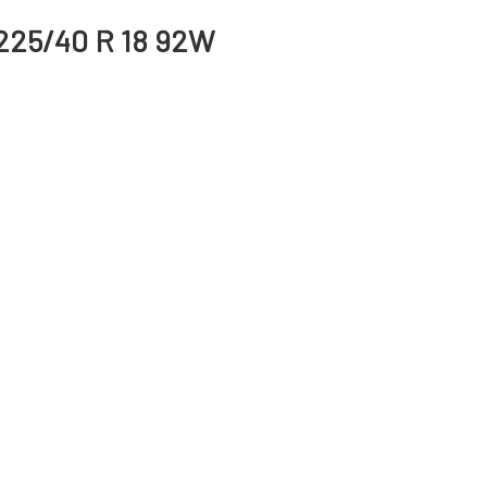
225/40 R 18 92W