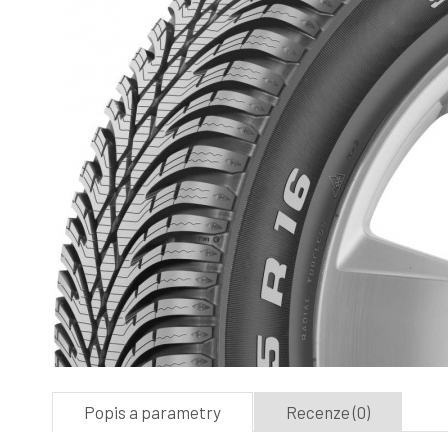
Popis a parametry
Recenze (0)