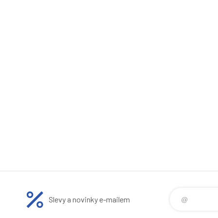
Slevy a novinky e-mailem