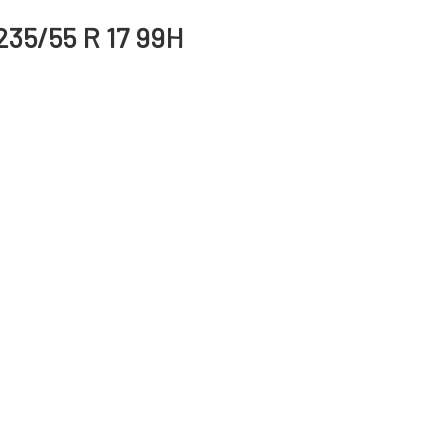
235/55 R 17 99H