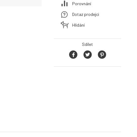
Porovnání
Dotaz prodejci
Hlídání
Sdílet