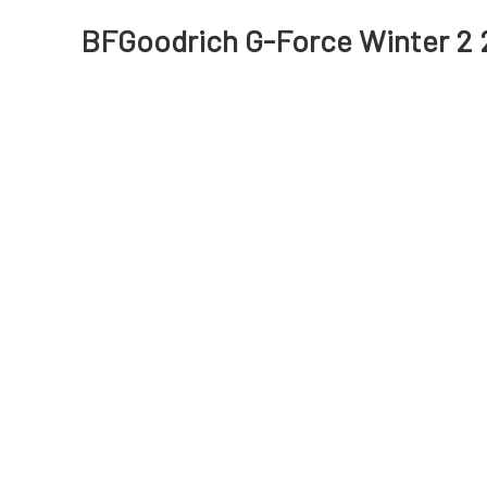
BFGoodrich G-Force Winter 2 