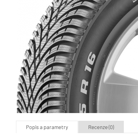
Popis a parametry
Recenze (0)