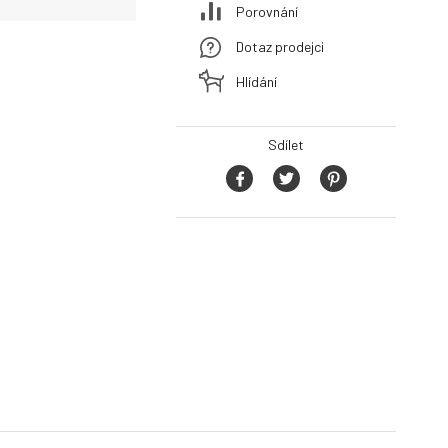
Porovnání
Dotaz prodejci
Hlídání
Sdílet