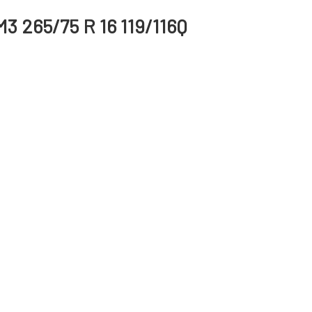
3 265/75 R 16 119/116Q