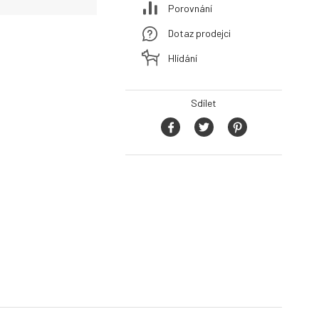
Porovnání
Dotaz prodejci
Hlídání
Sdílet