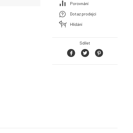
Porovnání
Dotaz prodejci
Hlídání
Sdílet