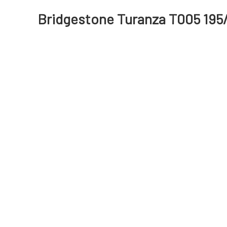
Bridgestone Turanza T005 195/