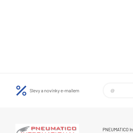
Slevy a novinky e-mailem
PNEUMATICO Int