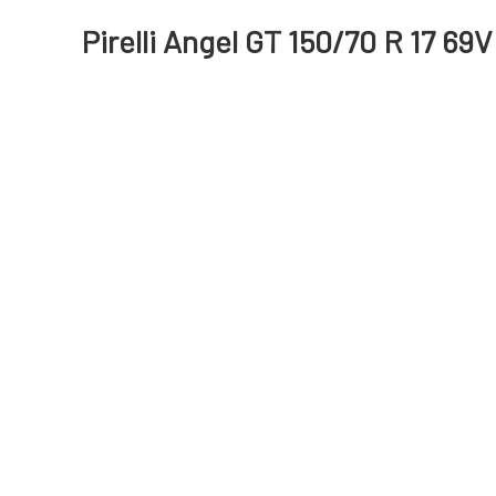
Pirelli Angel GT 150/70 R 17 69V