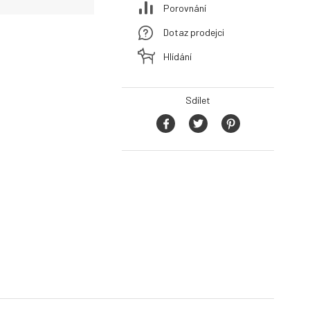
Porovnání
Dotaz prodejci
Hlídání
Sdílet