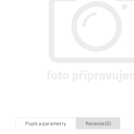
Popis a parametry
Recenze (0)