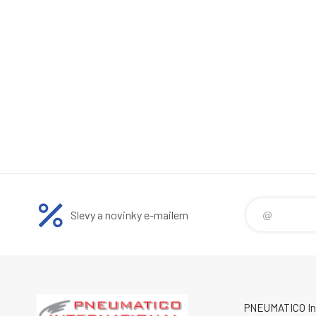
Slevy a novinky e-mailem
PNEUMATICO Int