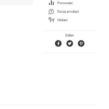
Porovnání
Dotaz prodejci
Hlídání
Sdílet