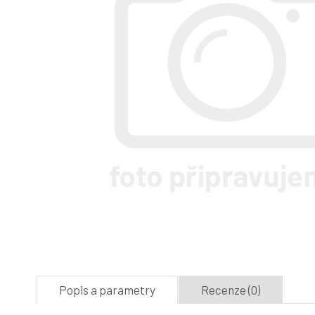
Popis a parametry
Recenze (0)