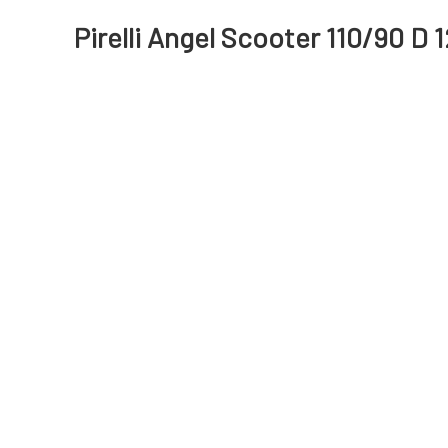
Pirelli Angel Scooter 110/90 D 