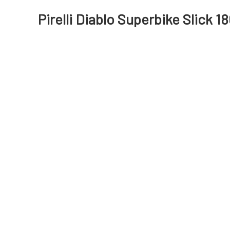
Pirelli Diablo Superbike Slick 1