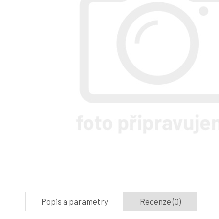
Popis a parametry
Recenze (0)