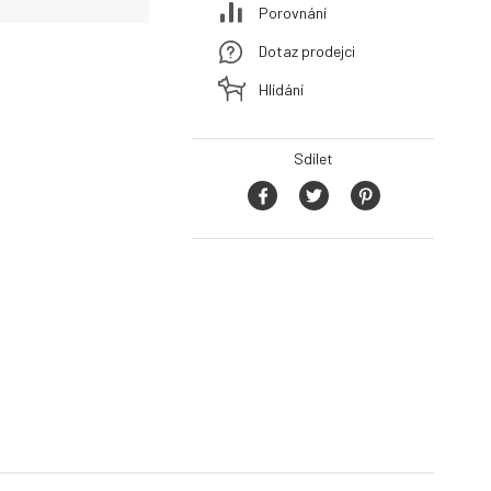
Porovnání
Dotaz prodejci
Hlídání
Sdílet