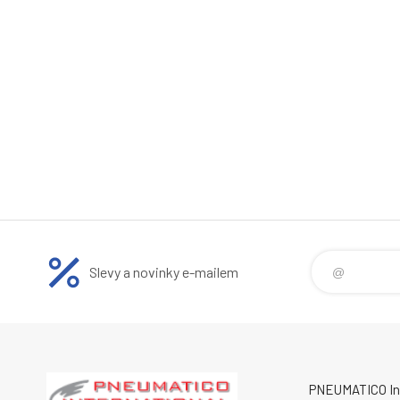
Slevy a novinky e-mailem
PNEUMATICO Int