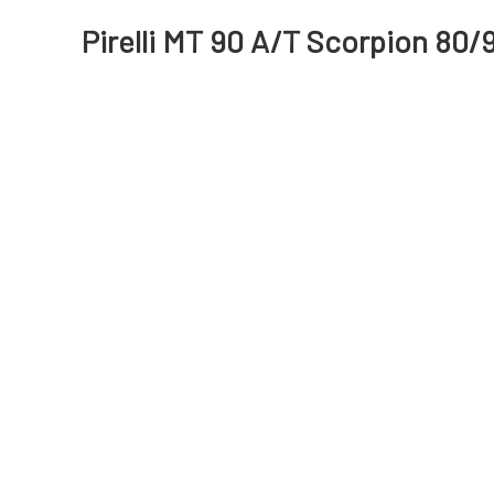
Pirelli MT 90 A/T Scorpion 80/