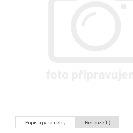
Popis a parametry
Recenze (0)