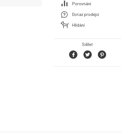
Porovnání
Dotaz prodejci
Hlídání
Sdílet