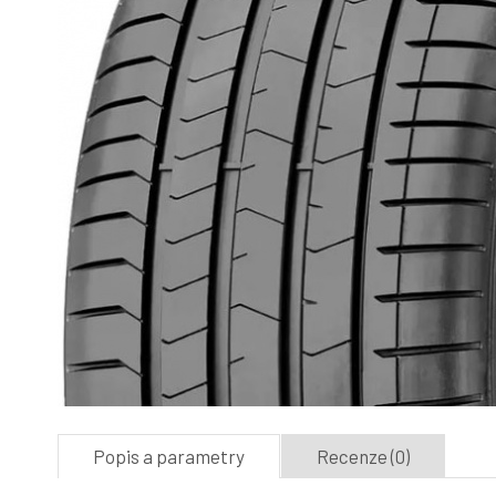
Popis a parametry
Recenze (0)