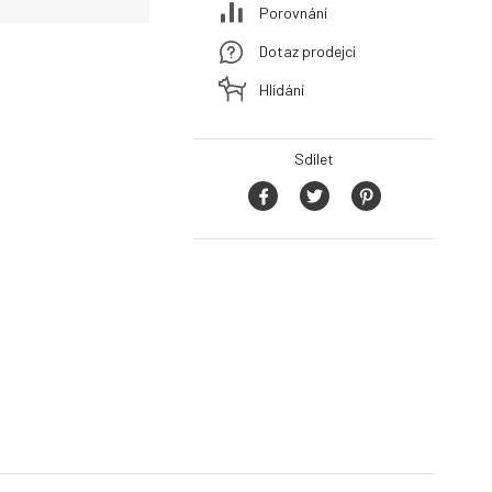
Porovnání
Dotaz prodejci
Hlídání
Sdílet