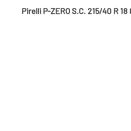
Pirelli P-ZERO S.C. 215/40 R 18