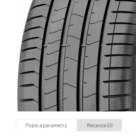
Popis a parametry
Recenze (0)