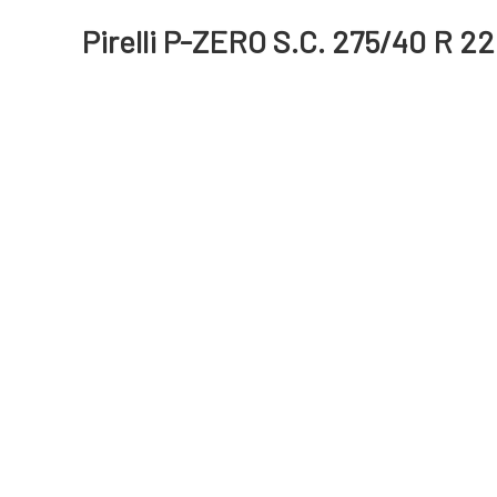
Pirelli P-ZERO S.C. 275/40 R 22