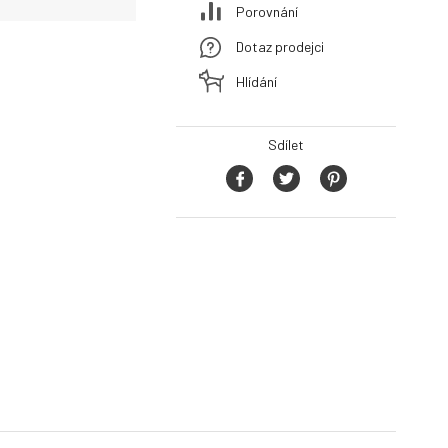
Porovnání
Dotaz prodejci
Hlídání
Sdílet