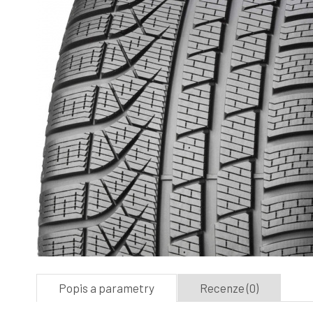
Popis a parametry
Recenze (0)