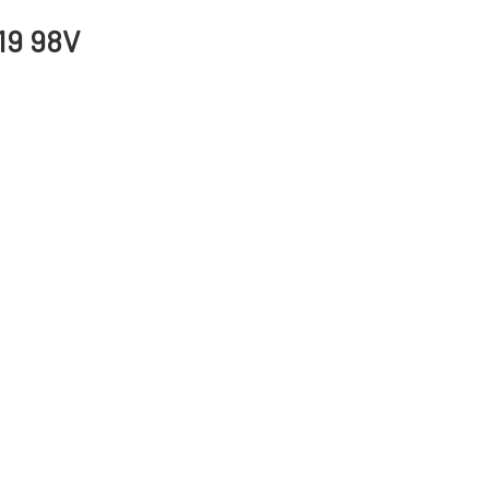
 19 98V