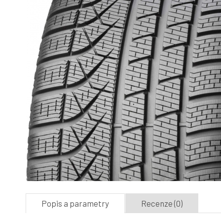
Popis a parametry
Recenze (0)