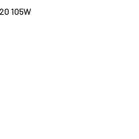
R 20 105W