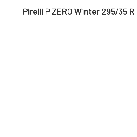
Pirelli P ZERO Winter 295/35 