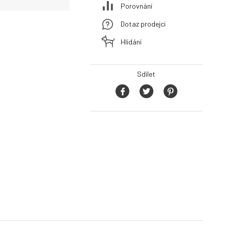
Porovnání
Dotaz prodejci
Hlídání
Sdílet