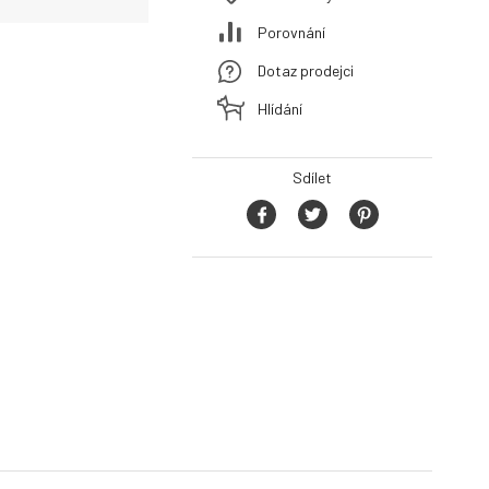
Porovnání
Dotaz prodejci
Hlídání
Sdílet