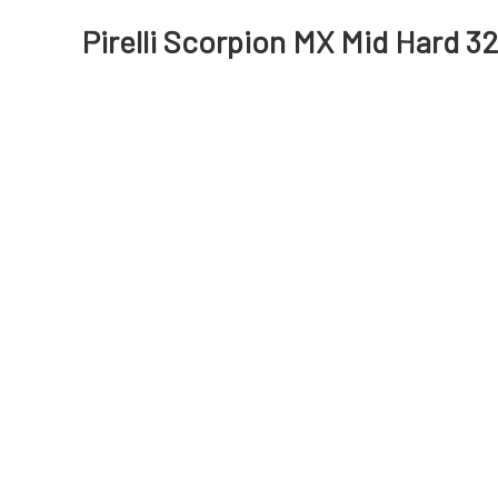
Pirelli Scorpion MX Mid Hard 3