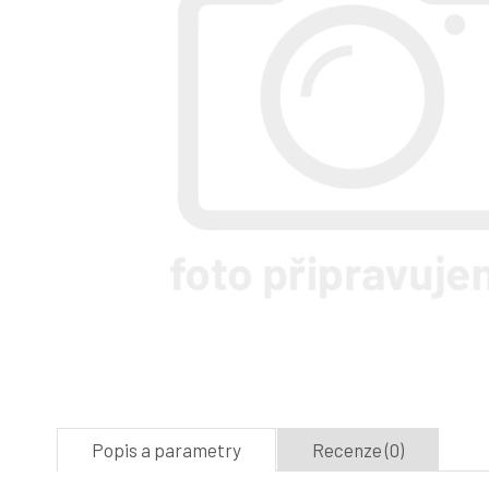
Popis a parametry
Recenze (0)