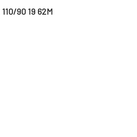
2 110/90 19 62M