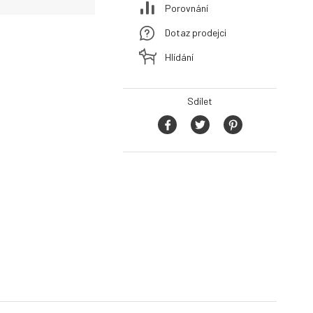
Porovnání
Dotaz prodejci
Hlídání
Sdílet