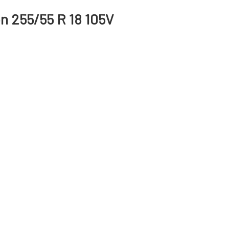
on 255/55 R 18 105V