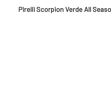
Pirelli Scorpion Verde All Seas