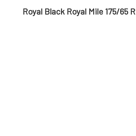
Royal Black Royal Mile 175/65 R