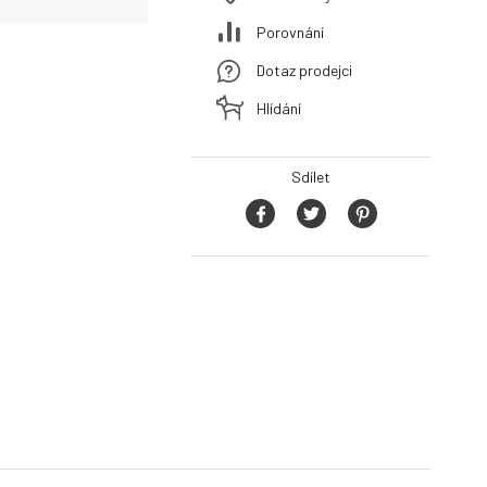
Porovnání
Dotaz prodejci
Hlídání
Sdílet