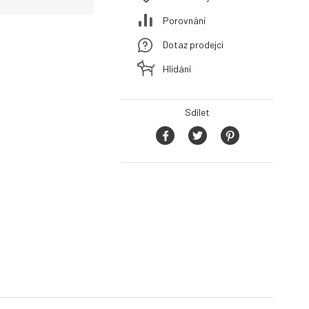
Porovnání
Dotaz prodejci
Hlídání
Sdílet