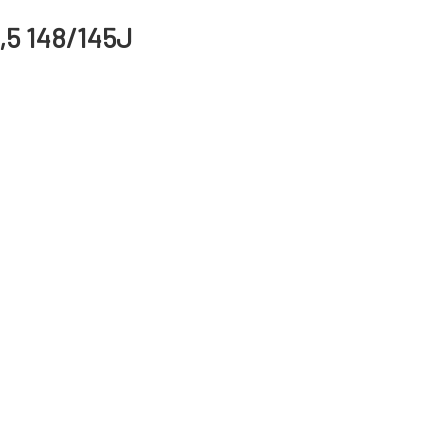
,5 148/145J