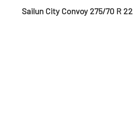
Sailun City Convoy 275/70 R 22